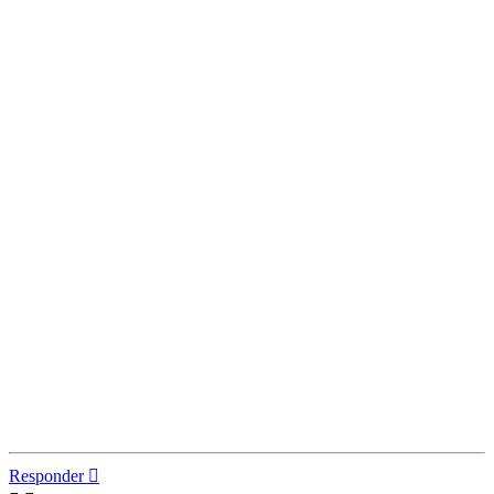
Responder