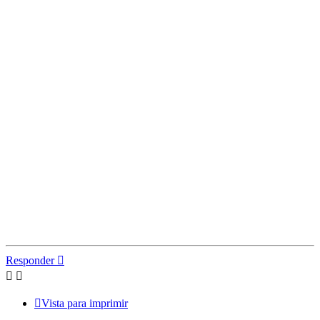
Responder
Vista para imprimir