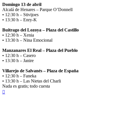
Domingo 13 de abril
Alcalá de Henares – Parque O’Donnell
• 12:30 h – Stivijoes
• 13:30 h – Enry-K
Buitrago del Lozoya – Plaza del Castillo
• 12:30 h – Xenia
• 13:30 h – Nina Emocional
Manzanares El Real – Plaza del Pueblo
• 12:30 h – Casero
• 13:30 h – Janire
Villarejo de Salvanés – Plaza de España
• 12:30 h – Faneka
• 13:30 h – Las Nietas del Charli
Nada es gratis; todo cuesta
Arriba