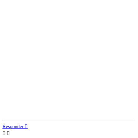
Responder