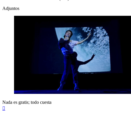
Adjuntos
Nada es gratis; todo cuesta
Arriba