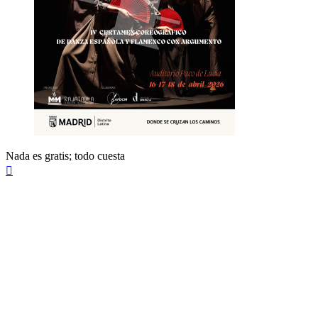
Nada es gratis; todo cuesta
Arriba