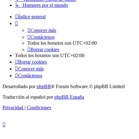
↳ Humores por el mundo
Índice general
Conocer más
Contáctenos
Todos los horarios son
UTC+02:00
Borrar cookies
Todos los horarios son
UTC+02:00
Borrar cookies
Conocer más
Contáctenos
Desarrollado por
phpBB
® Forum Software © phpBB Limited
Traducción al español por
phpBB España
Privacidad
|
Condiciones