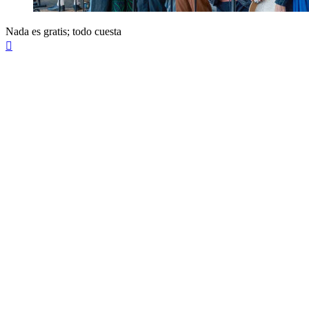
Nada es gratis; todo cuesta
Arriba