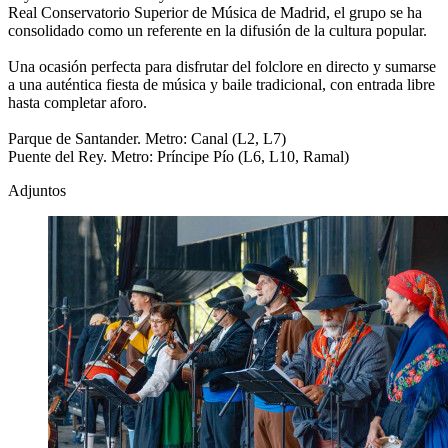
Real Conservatorio Superior de Música de Madrid, el grupo se ha
consolidado como un referente en la difusión de la cultura popular.
Una ocasión perfecta para disfrutar del folclore en directo y sumarse
a una auténtica fiesta de música y baile tradicional, con entrada libre
hasta completar aforo.
Parque de Santander. Metro: Canal (L2, L7)
Puente del Rey. Metro: Príncipe Pío (L6, L10, Ramal)
Adjuntos