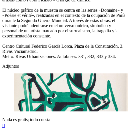
El núcleo gráfico de la muestra se centra en las series «Domaine» y
«Poésie et vérité», realizadas en el contexto de la ocupación de París
durante la Segunda Guerra Mundial. A través de estas obras, el
visitante podrá adentrarse en el universo onírico, simbólico y
personal de un artista marcado por el surrealismo, la tragedia y la
experimentación constante.
Centro Cultural Federico García Lorca. Plaza de la Constitución, 3,
Rivas-Vaciamadrid.
Metro: Rivas Urbanizaciones. Autobuses: 331, 332, 333 y 334.
Adjuntos
Nada es gratis; todo cuesta
Arriba