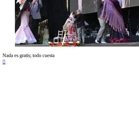
Nada es gratis; todo cuesta
Arriba