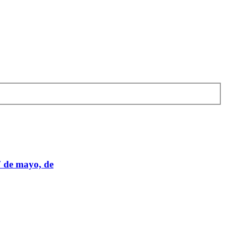
7 de mayo, de