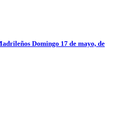
s Madrileños Domingo 17 de mayo, de