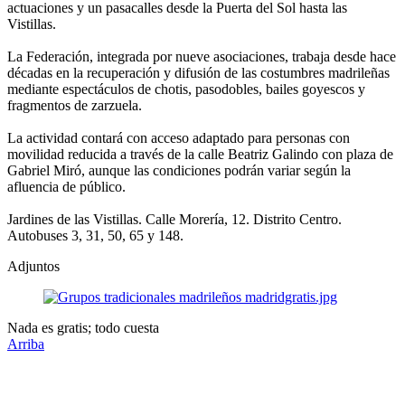
actuaciones y un pasacalles desde la Puerta del Sol hasta las
Vistillas.
La Federación, integrada por nueve asociaciones, trabaja desde hace
décadas en la recuperación y difusión de las costumbres madrileñas
mediante espectáculos de chotis, pasodobles, bailes goyescos y
fragmentos de zarzuela.
La actividad contará con acceso adaptado para personas con
movilidad reducida a través de la calle Beatriz Galindo con plaza de
Gabriel Miró, aunque las condiciones podrán variar según la
afluencia de público.
Jardines de las Vistillas. Calle Morería, 12. Distrito Centro.
Autobuses 3, 31, 50, 65 y 148.
Adjuntos
Nada es gratis; todo cuesta
Arriba