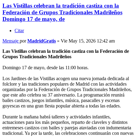
Las Vistillas celebran la tradición castiza con la
Federación de Grupos Tradicionales Madrileños
Domingo 17 de mayo, de
Citar
Mensaje
por
MadridGratis
»
Vie May 15, 2026 12:42 am
Las Vistillas celebran la tradición castiza con la Federación de
Grupos Tradicionales Madrileños
Domingo 17 de mayo, desde las 11:00 horas.
Los Jardines de las Vistillas acogen una nueva jornada dedicada al
folclore y las tradiciones populares de Madrid con las actividades
organizadas por la Federación de Grupos Tradicionales Madrileños,
que este año celebra su 37 aniversario. La programación reunirá
bailes castizos, juegos infantiles, música, pasacalles y escenas
goyescas en una gran fiesta popular abierta a todas las edades.
Durante la mañana habrá talleres y actividades infantiles,
actuaciones para los más pequeños, reparto de claveles y distintos
entremeses castizos con bailes y parejas ataviadas con indumentaria
tradicional. Ya por la tarde, las celebraciones continuarán con nuevas