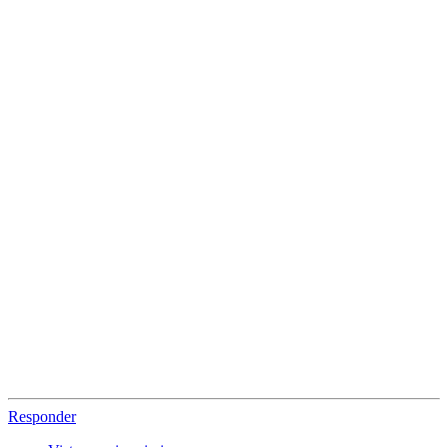
Responder