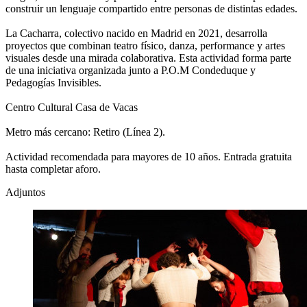
construir un lenguaje compartido entre personas de distintas edades.
La Cacharra, colectivo nacido en Madrid en 2021, desarrolla
proyectos que combinan teatro físico, danza, performance y artes
visuales desde una mirada colaborativa. Esta actividad forma parte
de una iniciativa organizada junto a P.O.M Condeduque y
Pedagogías Invisibles.
Centro Cultural Casa de Vacas
Metro más cercano: Retiro (Línea 2).
Actividad recomendada para mayores de 10 años. Entrada gratuita
hasta completar aforo.
Adjuntos