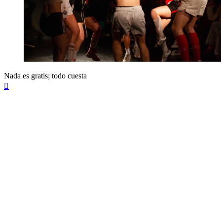
Nada es gratis; todo cuesta
Arriba