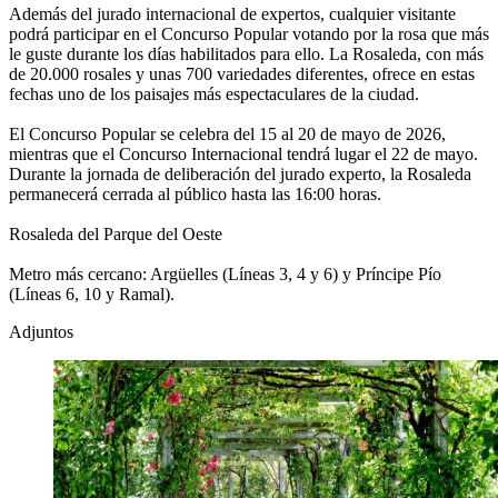
Además del jurado internacional de expertos, cualquier visitante
podrá participar en el Concurso Popular votando por la rosa que más
le guste durante los días habilitados para ello. La Rosaleda, con más
de 20.000 rosales y unas 700 variedades diferentes, ofrece en estas
fechas uno de los paisajes más espectaculares de la ciudad.
El Concurso Popular se celebra del 15 al 20 de mayo de 2026,
mientras que el Concurso Internacional tendrá lugar el 22 de mayo.
Durante la jornada de deliberación del jurado experto, la Rosaleda
permanecerá cerrada al público hasta las 16:00 horas.
Rosaleda del Parque del Oeste
Metro más cercano: Argüelles (Líneas 3, 4 y 6) y Príncipe Pío
(Líneas 6, 10 y Ramal).
Adjuntos