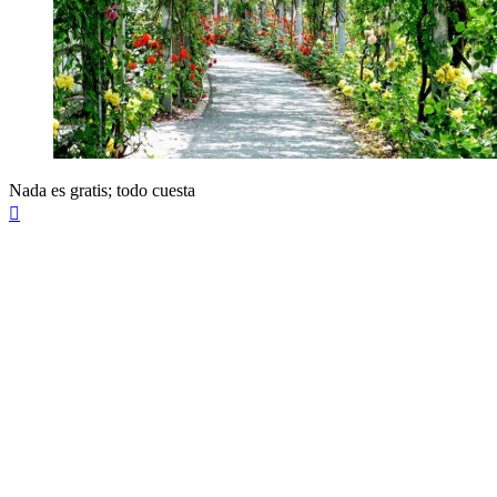
Nada es gratis; todo cuesta
Arriba