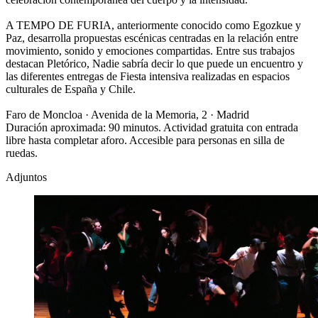
A TEMPO DE FURIA, anteriormente conocido como Egozkue y
Paz, desarrolla propuestas escénicas centradas en la relación entre
movimiento, sonido y emociones compartidas. Entre sus trabajos
destacan Pletórico, Nadie sabría decir lo que puede un encuentro y
las diferentes entregas de Fiesta intensiva realizadas en espacios
culturales de España y Chile.
Faro de Moncloa · Avenida de la Memoria, 2 · Madrid
Duración aproximada: 90 minutos. Actividad gratuita con entrada
libre hasta completar aforo. Accesible para personas en silla de
ruedas.
Adjuntos