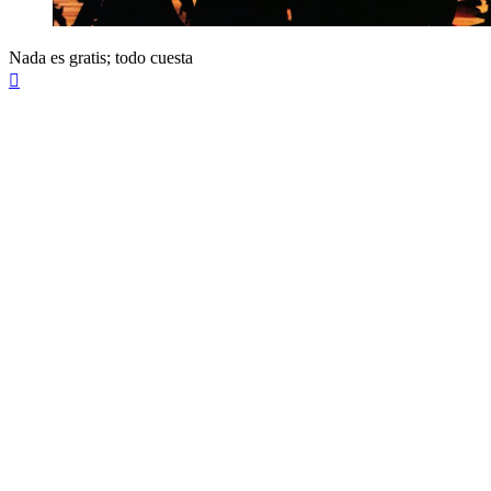
Nada es gratis; todo cuesta
Arriba