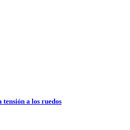
 tensión a los ruedos