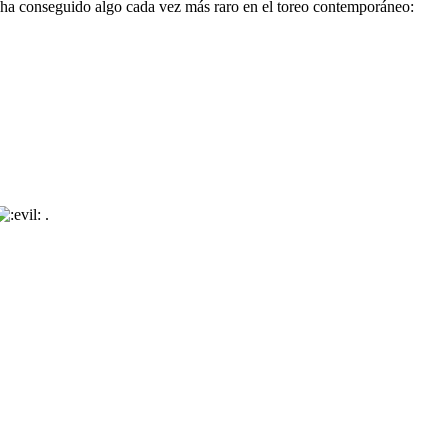
 ha conseguido algo cada vez más raro en el toreo contemporáneo:
.