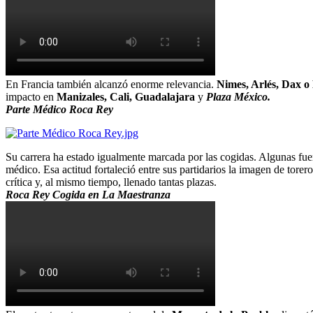
En Francia también alcanzó enorme relevancia.
Nimes, Arlés, Dax o 
impacto en
Manizales, Cali, Guadalajara
y
Plaza México.
Parte Médico Roca Rey
Su carrera ha estado igualmente marcada por las cogidas. Algunas fu
médico. Esa actitud fortaleció entre sus partidarios la imagen de torer
crítica y, al mismo tiempo, llenado tantas plazas.
Roca Rey Cogida en La Maestranza