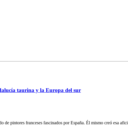
dalucía taurina y la Europa del sur
o de pintores franceses fascinados por España. Él mismo creó esa afici