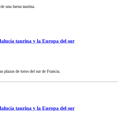
de una faena taurina.
dalucía taurina y la Europa del sur
s plazas de toros del sur de Francia.
dalucía taurina y la Europa del sur