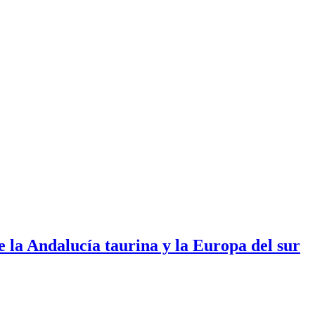
e la Andalucía taurina y la Europa del sur