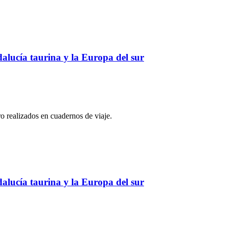
dalucía taurina y la Europa del sur
o realizados en cuadernos de viaje.
dalucía taurina y la Europa del sur