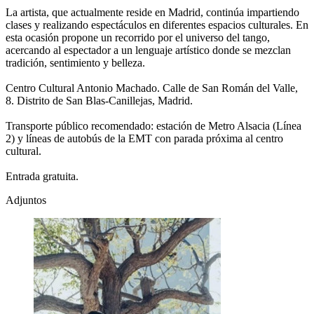
La artista, que actualmente reside en Madrid, continúa impartiendo
clases y realizando espectáculos en diferentes espacios culturales. En
esta ocasión propone un recorrido por el universo del tango,
acercando al espectador a un lenguaje artístico donde se mezclan
tradición, sentimiento y belleza.
Centro Cultural Antonio Machado. Calle de San Román del Valle,
8. Distrito de San Blas-Canillejas, Madrid.
Transporte público recomendado: estación de Metro Alsacia (Línea
2) y líneas de autobús de la EMT con parada próxima al centro
cultural.
Entrada gratuita.
Adjuntos