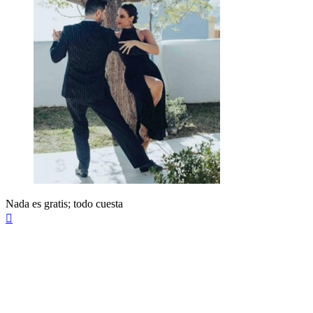
Nada es gratis; todo cuesta
Arriba