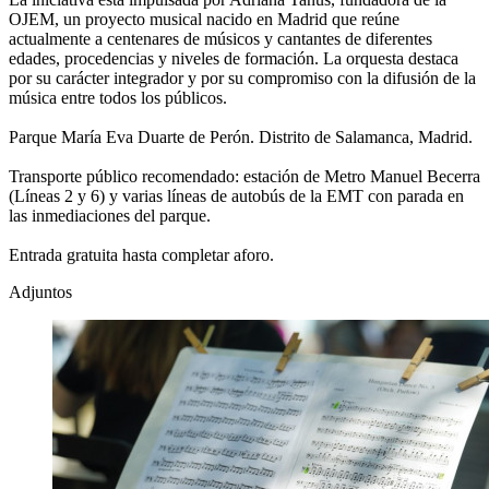
OJEM, un proyecto musical nacido en Madrid que reúne
actualmente a centenares de músicos y cantantes de diferentes
edades, procedencias y niveles de formación. La orquesta destaca
por su carácter integrador y por su compromiso con la difusión de la
música entre todos los públicos.
Parque María Eva Duarte de Perón. Distrito de Salamanca, Madrid.
Transporte público recomendado: estación de Metro Manuel Becerra
(Líneas 2 y 6) y varias líneas de autobús de la EMT con parada en
las inmediaciones del parque.
Entrada gratuita hasta completar aforo.
Adjuntos