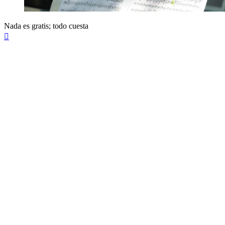
Nada es gratis; todo cuesta
Arriba