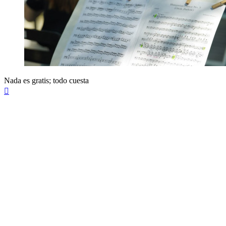
Nada es gratis; todo cuesta
Arriba