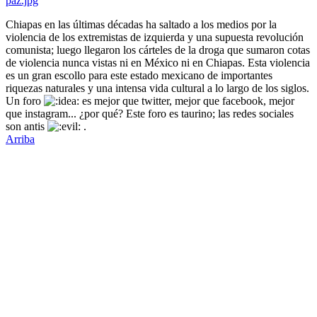
Chiapas en las últimas décadas ha saltado a los medios por la
violencia de los extremistas de izquierda y una supuesta revolución
comunista; luego llegaron los cárteles de la droga que sumaron cotas
de violencia nunca vistas ni en México ni en Chiapas. Esta violencia
es un gran escollo para este estado mexicano de importantes
riquezas naturales y una intensa vida cultural a lo largo de los siglos.
Un foro
es mejor que twitter, mejor que facebook, mejor
que instagram... ¿por qué? Este foro es taurino; las redes sociales
son antis
.
Arriba