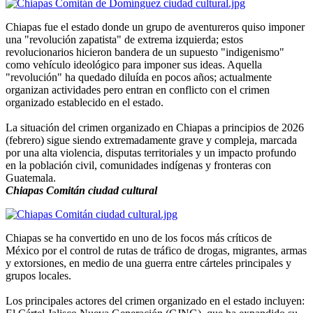
Chiapas fue el estado donde un grupo de aventureros quiso imponer
una "revolución zapatista" de extrema izquierda; estos
revolucionarios hicieron bandera de un supuesto "indigenismo"
como vehículo ideológico para imponer sus ideas. Aquella
"revolución" ha quedado diluída en pocos años; actualmente
organizan actividades pero entran en conflicto con el crimen
organizado establecido en el estado.
La situación del crimen organizado en Chiapas a principios de 2026
(febrero) sigue siendo extremadamente grave y compleja, marcada
por una alta violencia, disputas territoriales y un impacto profundo
en la población civil, comunidades indígenas y fronteras con
Guatemala.
Chiapas Comitán ciudad cultural
Chiapas se ha convertido en uno de los focos más críticos de
México por el control de rutas de tráfico de drogas, migrantes, armas
y extorsiones, en medio de una guerra entre cárteles principales y
grupos locales.
Los principales actores del crimen organizado en el estado incluyen: