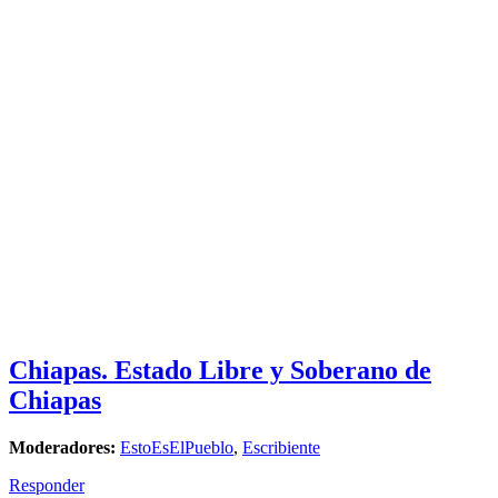
Chiapas. Estado Libre y Soberano de
Chiapas
Moderadores:
EstoEsElPueblo
,
Escribiente
Responder