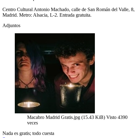
Centro Cultural Antonio Machado, calle de San Román del Valle, 8,
Madrid. Metro: Alsacia, L-2. Entrada gratuita.
Adjuntos
Macabro Madrid Gratis.jpg (15.43 KiB) Visto 4390
veces
Nada es gratis; todo cuesta