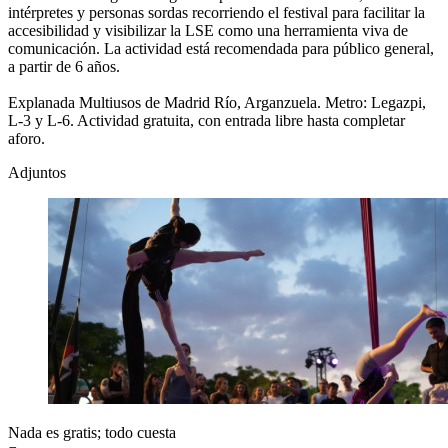
intérpretes y personas sordas recorriendo el festival para facilitar la
accesibilidad y visibilizar la LSE como una herramienta viva de
comunicación. La actividad está recomendada para público general,
a partir de 6 años.
Explanada Multiusos de Madrid Río, Arganzuela. Metro: Legazpi,
L-3 y L-6. Actividad gratuita, con entrada libre hasta completar
aforo.
Adjuntos
Nada es gratis; todo cuesta