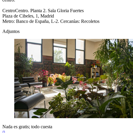
CentroCentro. Planta 2. Sala Gloria Fuertes
Plaza de Cibeles, 1, Madrid
Metro: Banco de España, L-2. Cercanías: Recoletos
Adjuntos
Nada es gratis; todo cuesta
Arriba