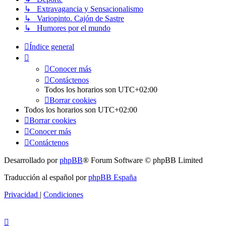
↳ Extravagancia y Sensacionalismo
↳ Variopinto. Cajón de Sastre
↳ Humores por el mundo
Índice general
Conocer más
Contáctenos
Todos los horarios son
UTC+02:00
Borrar cookies
Todos los horarios son
UTC+02:00
Borrar cookies
Conocer más
Contáctenos
Desarrollado por
phpBB
® Forum Software © phpBB Limited
Traducción al español por
phpBB España
Privacidad
|
Condiciones