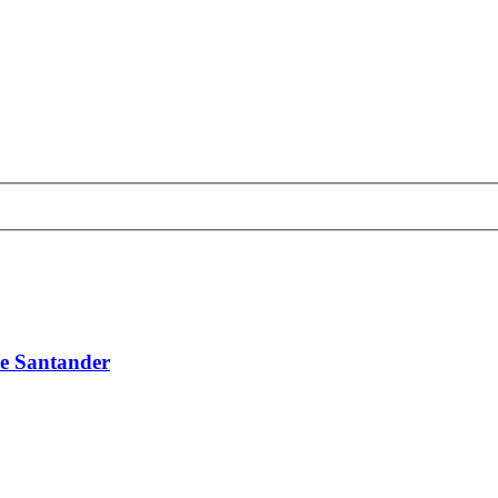
ue Santander