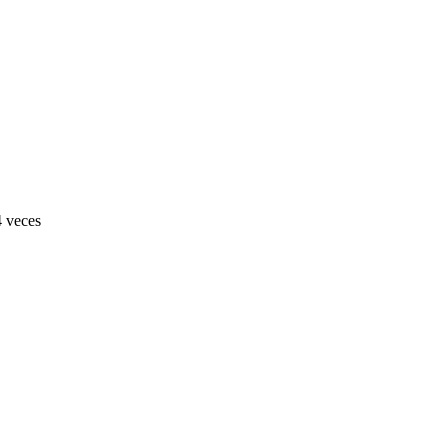
4 veces