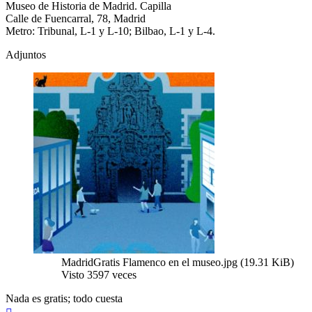
Museo de Historia de Madrid. Capilla
Calle de Fuencarral, 78, Madrid
Metro: Tribunal, L-1 y L-10; Bilbao, L-1 y L-4.
Adjuntos
MadridGratis Flamenco en el museo.jpg (19.31 KiB)
Visto 3597 veces
Nada es gratis; todo cuesta
Arriba