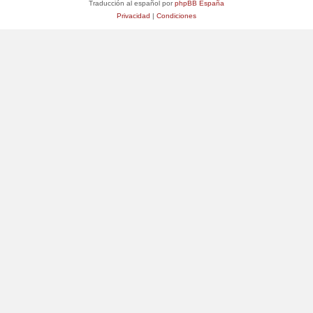
Traducción al español por
phpBB España
Privacidad
|
Condiciones