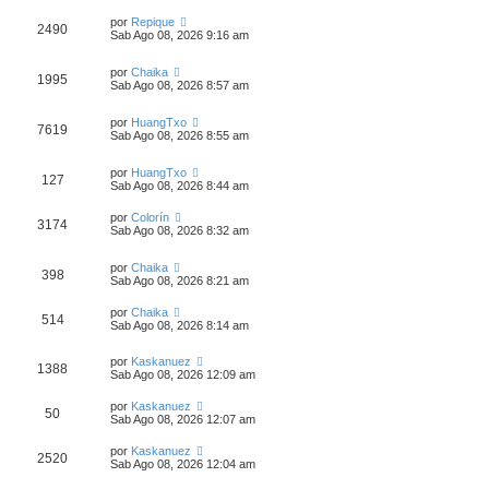
por
Repique
2490
Sab Ago 08, 2026 9:16 am
por
Chaika
1995
Sab Ago 08, 2026 8:57 am
por
HuangTxo
7619
Sab Ago 08, 2026 8:55 am
por
HuangTxo
127
Sab Ago 08, 2026 8:44 am
por
Colorín
3174
Sab Ago 08, 2026 8:32 am
por
Chaika
398
Sab Ago 08, 2026 8:21 am
por
Chaika
514
Sab Ago 08, 2026 8:14 am
por
Kaskanuez
1388
Sab Ago 08, 2026 12:09 am
por
Kaskanuez
50
Sab Ago 08, 2026 12:07 am
por
Kaskanuez
2520
Sab Ago 08, 2026 12:04 am