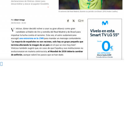
Arriba