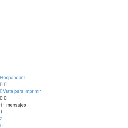
Responder
Vista para imprimir
11 mensajes
1
2
Siguiente