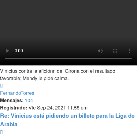
Vinicius contra la aficiónn del Girona con el resultado
favorable; Mendy le pide calma.
Arriba
FernandoTorres
Mensajes:
104
Registrado:
Vie Sep 24, 2021 11:58 pm
Re: Vinicius está pidiendo un billete para la Liga de
Arabia
Citar