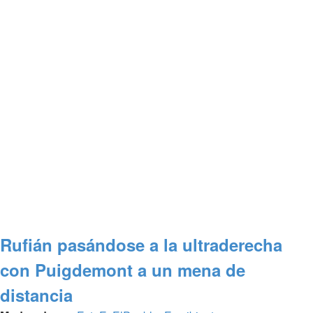
Rufián pasándose a la ultraderecha
con Puigdemont a un mena de
distancia