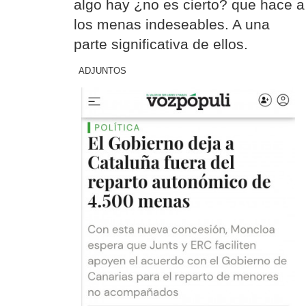
algo hay ¿no es cierto? que hace a
los menas indeseables. A una
parte significativa de ellos.
ADJUNTOS