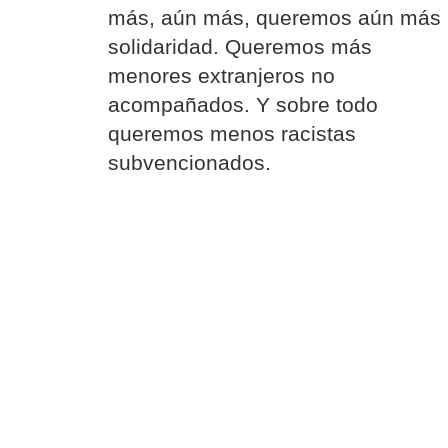
más, aún más, queremos aún más
solidaridad. Queremos más
menores extranjeros no
acompañados. Y sobre todo
queremos menos racistas
subvencionados.