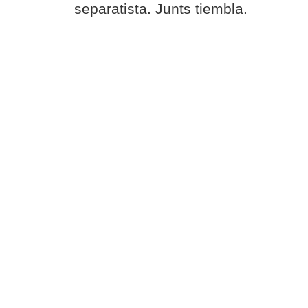
separatista. Junts tiembla.