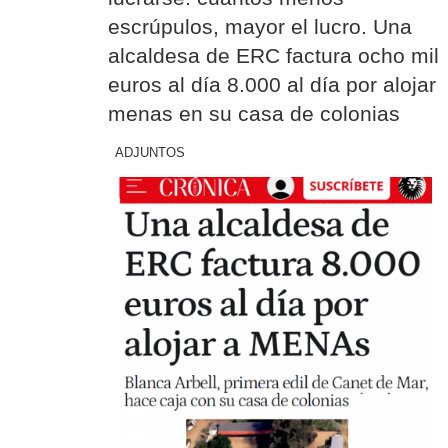
escrúpulos, mayor el lucro. Una
alcaldesa de ERC factura ocho mil
euros al día 8.000 al día por alojar
menas en su casa de colonias
ADJUNTOS