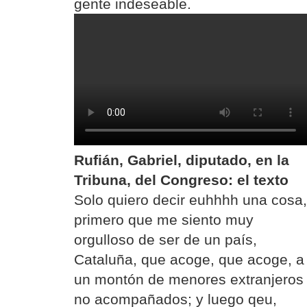
gente indeseable.
Rufián, Gabriel, diputado, en la
Tribuna, del Congreso: el texto
Solo quiero decir euhhhh una cosa,
primero que me siento muy
orgulloso de ser de un país,
Cataluña, que acoge, que acoge, a
un montón de menores extranjeros
no acompañados; y luego qeu,