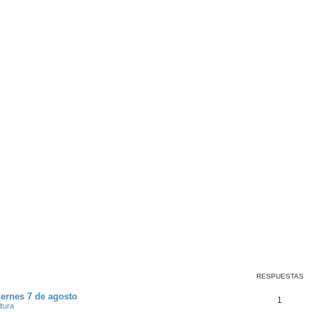
RESPUESTAS
Viernes 7 de agosto
1
ltura