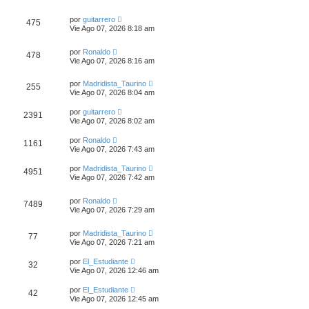
por
guitarrero
475
Vie Ago 07, 2026 8:18 am
por
Ronaldo
478
Vie Ago 07, 2026 8:16 am
por
Madridista_Taurino
255
Vie Ago 07, 2026 8:04 am
por
guitarrero
2391
Vie Ago 07, 2026 8:02 am
por
Ronaldo
1161
Vie Ago 07, 2026 7:43 am
por
Madridista_Taurino
4951
Vie Ago 07, 2026 7:42 am
por
Ronaldo
7489
Vie Ago 07, 2026 7:29 am
por
Madridista_Taurino
77
Vie Ago 07, 2026 7:21 am
por
El_Estudiante
32
Vie Ago 07, 2026 12:46 am
por
El_Estudiante
42
Vie Ago 07, 2026 12:45 am