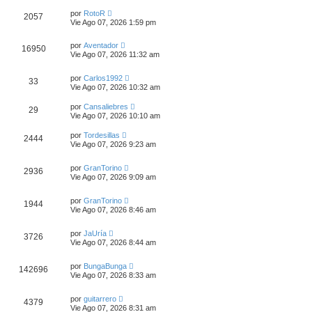
por
RotoR
2057
Vie Ago 07, 2026 1:59 pm
por
Aventador
16950
Vie Ago 07, 2026 11:32 am
por
Carlos1992
33
Vie Ago 07, 2026 10:32 am
por
Cansaliebres
29
Vie Ago 07, 2026 10:10 am
por
Tordesillas
2444
Vie Ago 07, 2026 9:23 am
por
GranTorino
2936
Vie Ago 07, 2026 9:09 am
por
GranTorino
1944
Vie Ago 07, 2026 8:46 am
por
JaUría
3726
Vie Ago 07, 2026 8:44 am
por
BungaBunga
142696
Vie Ago 07, 2026 8:33 am
por
guitarrero
4379
Vie Ago 07, 2026 8:31 am